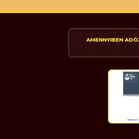
AMENNYIBEN ADÓJ