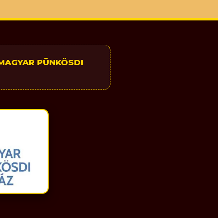
 MAGYAR PÜNKÖSDI