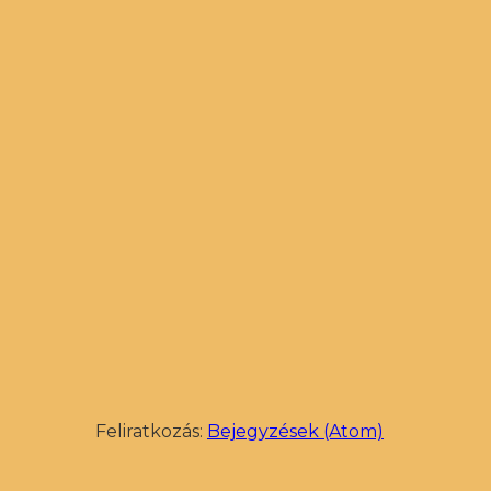
Feliratkozás:
Bejegyzések (Atom)